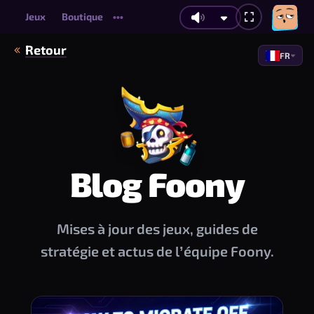
Jeux
Boutique
•••
Retour
FR
Blog Foony
Mises à jour des jeux, guides de
stratégie et actus de l’équipe Foony.