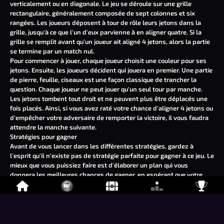
verticalement ou en diagonale. Le jeu se déroule sur une grille
rectangulaire, généralement composée de sept colonnes et six
rangées. Les joueurs déposent à tour de rôle leurs jetons dans la
grille, jusqu'à ce que l'un d'eux parvienne à en aligner quatre. Si la
grille se remplit avant qu'un joueur ait aligné 4 jetons, alors la partie
se termine par un match nul.
Pour commencer à jouer, chaque joueur choisit une couleur pour ses
jetons. Ensuite, les joueurs décident qui jouera en premier. Une partie
de pierre, feuille, ciseaux est une façon classique de trancher la
question. Chaque joueur ne peut jouer qu'un seul tour par manche.
Les jetons tombent tout droit et ne peuvent plus être déplacés une
fois placés. Ainsi, si vous avez raté votre chance d'aligner 4 jetons ou
d'empêcher votre adversaire de remporter la victoire, il vous faudra
attendre la manche suivante.
Stratégies pour gagner
Avant de vous lancer dans les différentes stratégies, gardez à
l'esprit qu'il n'existe pas de stratégie parfaite pour gagner à ce jeu. Le
mieux que vous puissiez faire est d'élaborer un plan qui vous
donnera les meilleures chances de gagner, en espérant que votre
adversaire n'ait pas un meilleur plan. Vous devrez également vous
adapter à la situation au fur et à mesure que la partie avance, car
Puissance 4 est un jeu d'attaque autant que de défense. Un simple
coup de votre adversaire peut vous obliger à repenser entièrement
votre stratégie. Quelle que soit la stratégie que vous choisissez, vous