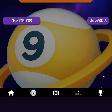
1
0.0
%
EXP
显示房间 (15)
凭代码加入