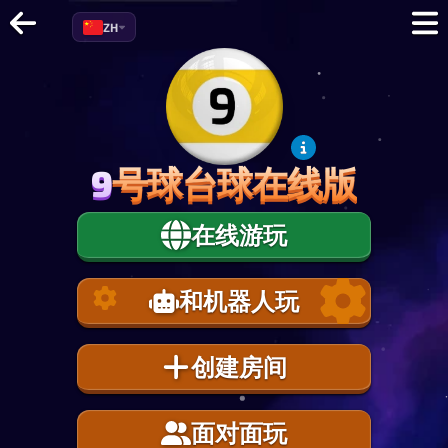
ZH
9
号球台球在线版
9
号球台球在线版
在线游玩
和机器人玩
创建房间
面对面玩