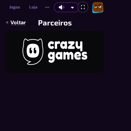
Jogos
Loja
•••
Parceiros
Voltar