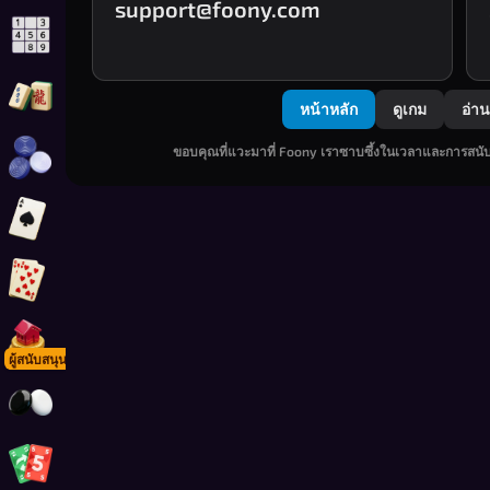
support@foony.com
เล่น ซูโดกุออนไลน์
เล่น มาห์จองโซลิแทร์
หน้าหลัก
ดูเกม
อ่า
ขอบคุณที่แวะมาที่ Foony เราซาบซึ้งในเวลาและการสนับสน
เล่น หมากฮอสออนไลน์
เล่น สเปด
เล่น จินรัมมี่
เล่น ฟูนอโพลี
ผู้สนับสนุน
เล่น โกะ
เล่น ฟูน-โอ