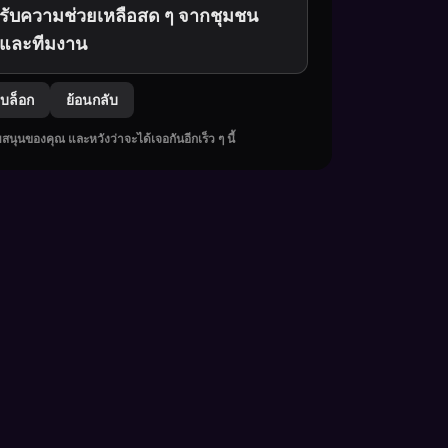
รับความช่วยเหลือสด ๆ จากชุมชน
และทีมงาน
นบล็อก
ย้อนกลับ
ุนของคุณ และหวังว่าจะได้เจอกันอีกเร็ว ๆ นี้