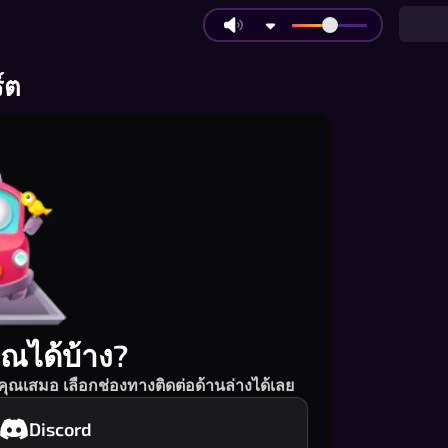
์ต
ุณได้บ้าง?
คุณเสมอ เลือกช่องทางติดต่อด้านล่างได้เลย
Discord