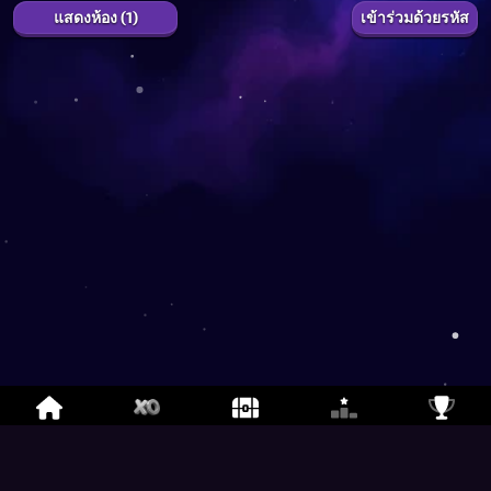
แสดงห้อง (1)
เข้าร่วมด้วยรหัส