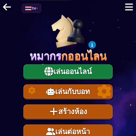
TH
หมากร
กออนไลน
หมากร
กออนไลน
เล่นออนไลน์
เล่นกับบอท
สร้างห้อง
เล่นต่อหน้า