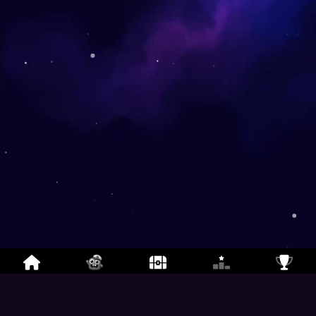
แบทเทิลบล็อบส์
- เกม