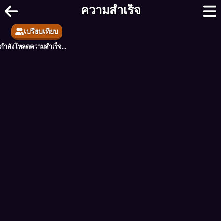
แบทเทิลบล็อบส์ - เกมต่อสู้ทางทะเลสไตล์ 
ความสำเร็จ
เปรียบเทียบ
กำลังโหลดความสำเร็จ...