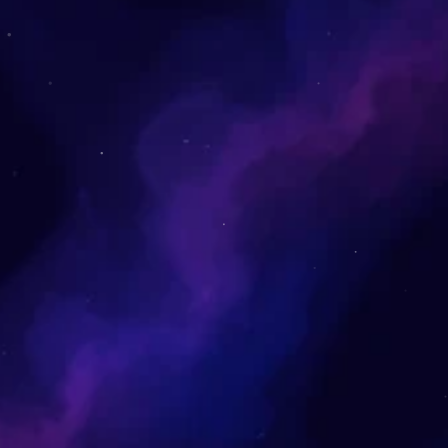
0
/
150
EXP