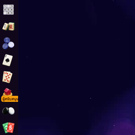
1
เล่น ซูโดกุออนไลน์
เล่น มาห์จองโซลิแทร์
เล่น หมากฮอสออนไลน์
เล่น สเปด
เล่น จินรัมมี่
เล่น ฟูนอโพลี
ผู้สนับสนุน
เล่น โกะ
เล่น ฟูน-โอ