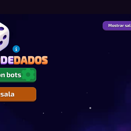
Mostrar sal
O
DE
DADOS
O
DE
DADOS
on bots
 sala