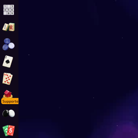
1
Sudoku Online spielen
Mahjong Solitaire spielen
Dame Online spielen
Spades spielen
Gin Rummy spielen
Foonopoly spielen
Supporter
Go spielen
Foon-o spielen