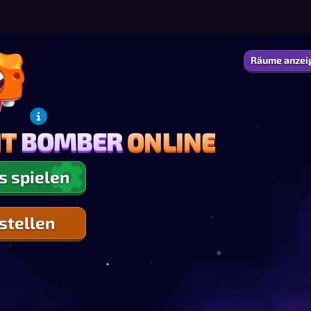
Räume anzeig
HT
BOMBER
ONLINE
HT
BOMBER
ONLINE
s spielen
stellen