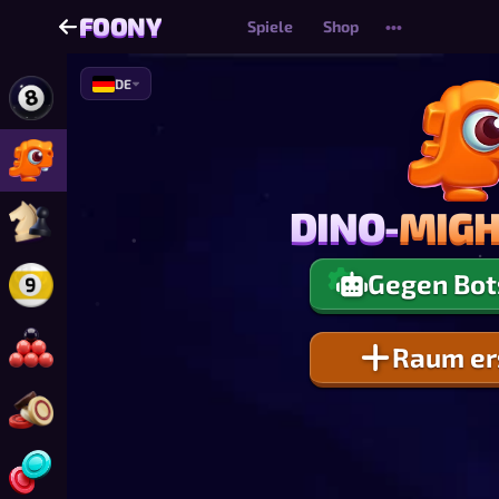
FOONY
FOONY
Spiele
Shop
•••
DE
8 Ball Pool Online spielen
Dino-Might Bomber Online spielen
DINO-
MIG
DINO-
MIG
Schach Online spielen
Gegen Bot
9-Ball Pool Online spielen
Raum er
Snooker Online spielen
Carrom spielen
4 in einer Reihe Connect spielen