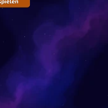
spielen
0
/
150
EXP