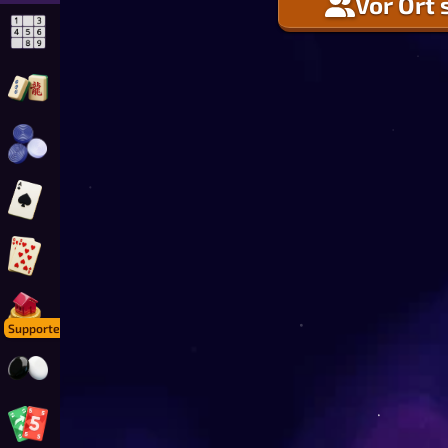
Vor Ort 
Sudoku Online spielen
Mahjong Solitaire spielen
1
Dame Online spielen
Spades spielen
Gin Rummy spielen
Foonopoly spielen
Supporter
Go spielen
Foon-o spielen