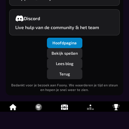
Discord
Live hulp van de community & het team
Hoofdpagina
Bekijk spellen
Lees blog
Terug
Bedankt voor je bezoek aan Foony. We waarderen je tijd en steun
en hopen je snel weer te zien.