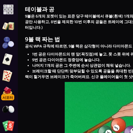
테이블과 공
스도쿠 온라인 플레이
9볼은 6개의 포켓이 있는 표준 당구 테이블에서 큐볼(흰색) 1개
공만 사용하고, 8번을 제외한 10번 이후의 공들은 트레이에 그대로
터입니다.)
마작 솔리테어 플레이
9볼 랙 짜는 법
체커 온라인 플레이
공식 WPA 규칙
에 따르면, 9볼 랙은 삼각형이 아니라 다이아몬드
1번 공은 다이아몬드의 맨 앞(꼭짓점)에 놓고, 풋 스폿 위에
9번 공은 다이아몬드 정중앙에 놓습니다.
스페이드 플레이
나머지 7개의 공은 그 주변에 순서 상관없이 채워 넣습니다.
브레이크할 때 단단히 맞부딪힐 수 있도록 공들을 최대한 빈
랙이 헐거우면 브레이크가 죽어버려요. 신규 플레이어들이 첫 샷에
진 러미 플레이
푸노폴리 플레이
서포터
바둑 플레이
푸노 플레이