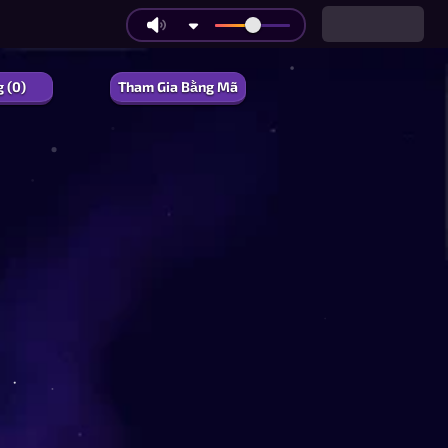
 (0)
Tham Gia Bằng Mã