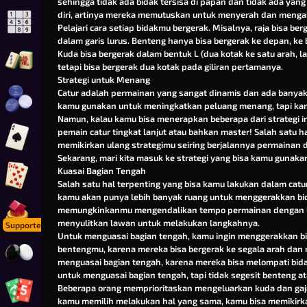
sehingga tidak ada bidak tersisa di papan dan tidak ada ya
diri, artinya mereka memutuskan untuk menyerah dan mengak
Mainkan Sudoku Online
Pelajari cara setiap bidakmu bergerak. Misalnya, raja bisa be
dalam garis lurus. Benteng hanya bisa bergerak ke depan, ke 
Kuda bisa bergerak dalam bentuk L (dua kotak ke satu arah, l
Mainkan Mahjong Solitaire
tetapi bisa bergerak dua kotak pada giliran pertamanya.
Strategi untuk Menang
Catur adalah permainan yang sangat dinamis dan ada banyak 
Mainkan Catur Dam Online
kamu gunakan untuk meningkatkan peluang menang, tapi kamu
Namun, kalau kamu bisa menerapkan beberapa dari strategi
pemain catur tingkat lanjut atau bahkan master! Salah satu 
Mainkan Spades
memikirkan ulang strategimu seiring berjalannya permainan 
Sekarang, mari kita masuk ke strategi yang bisa kamu guna
Kuasai Bagian Tengah
Mainkan Gin Rummy
Salah satu hal terpenting yang bisa kamu lakukan dalam cat
kamu akan punya lebih banyak ruang untuk menggerakkan bi
memungkinkanmu mengendalikan tempo permainan dengan le
Mainkan Foonopoly
menyulitkan lawan untuk melakukan langkahnya.
Supporter
Untuk menguasai bagian tengah, kamu ingin menggerakkan bi
bentengmu, karena mereka bisa bergerak ke segala arah dan
Mainkan Go
menguasai bagian tengah, karena mereka bisa melompati bida
untuk menguasai bagian tengah, tapi tidak segesit benteng at
Beberapa orang memprioritaskan mengeluarkan kuda dan gajah
Mainkan Foon-o
kamu memilih melakukan hal yang sama, kamu bisa memikir