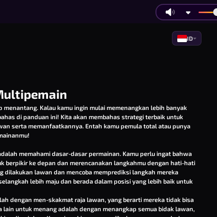
ID
Multipemain
ukup menantang. Kalau kamu ingin mulai memenangkan lebih banyak
bahas di panduan ini! Kita akan membahas strategi terbaik untuk
n serta memanfaatkannya. Entah kamu pemula total atau punya
rmainanmu!
 adalah memahami dasar-dasar permainan. Kamu perlu ingat bahwa
tuk berpikir ke depan dan merencanakan langkahmu dengan hati-hati
ng dilakukan lawan dan mencoba memprediksi langkah mereka
selangkah lebih maju dan berada dalam posisi yang lebih baik untuk
ah dengan men-skakmat raja lawan, yang berarti mereka tidak bisa
ra lain untuk menang adalah dengan menangkap semua bidak lawan,