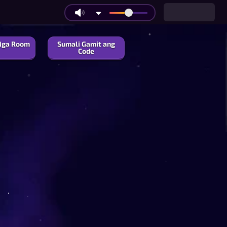
 Mga Room
Sumali Gamit ang
Code