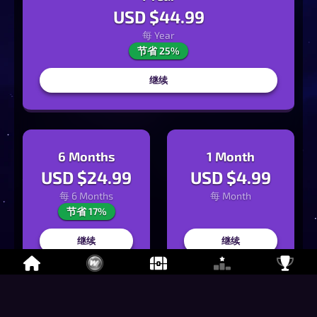
USD $
44.99
每
Year
节省 25%
继续
6 Months
1 Month
USD $
24.99
USD $
4.99
每
6 Months
每
Month
节省 17%
继续
继续
无广告畅玩