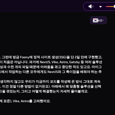
KO
런데 방금 Foony에 정적 사이트 생성(SSG)을 단 2일 만에 구현했고,
은 아닙니다. 과거에 NextJS, Vike, Astro, Gatsby 등 여러 솔루션
의 복잡성과 수천 개의 파일 때문에 어려움을 겪고 중단한 적도 있고요. 마이그
에서 작업하는 다른 모두에게도 NextJS와 그 특이점을 배워야 하는 추
로 생각하지 않고도 우리가 지금까지 코드를 작성해 온 방식 그대로 계속
. 이건 정말 다른 방법이 없거든요). 아래에서 왜 맞춤형 솔루션을 선택
 관련)을 겪었는지, 그리고 어떻게 해결했는지 자세히 풀어볼게요.
표준), Vike, Astro를 고려했어요.