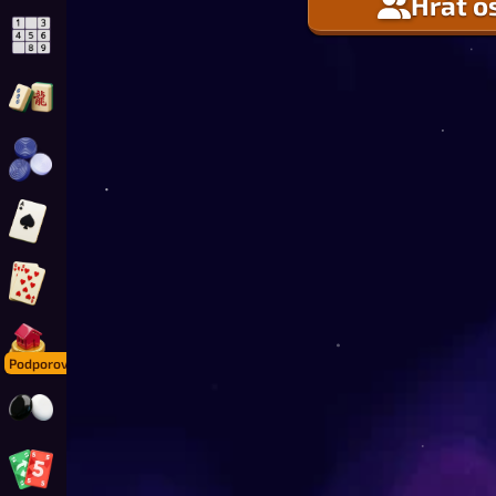
Hrát o
Hrát Sudoku Online
Hrát Mahjong Solitaire
1
Hrát Dáma online
Hrát Spades
Hrát Gin Rummy
Hrát Foonopoly
Podporovatelé
Hrát Go
Hrát Foon-o