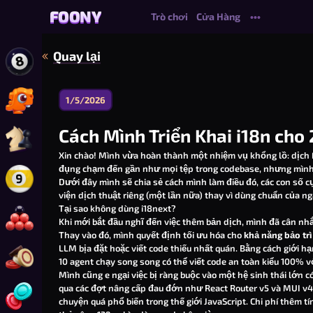
FOONY
FOONY
Trò chơi
Cửa Hàng
•••
Quay lại
Chơi Bida 8 Bóng Online
1/5/2026
Chơi Khủng Long Bom Tấn Online
Cách Mình Triển Khai i18n ch
Chơi Cờ Vua Online
Xin chào! Mình vừa hoàn thành một nhiệm vụ khổng lồ: dịch 
đụng chạm đến gần như mọi tệp trong codebase, nhưng mình đã
Dưới đây mình sẽ chia sẻ cách mình làm điều đó, các con số cụ
Chơi Bida 9 Bi Online
viện dịch thuật riêng (một lần nữa) thay vì dùng chuẩn của n
Tại sao không dùng i18next?
Khi mới bắt đầu nghĩ đến việc thêm bản dịch, mình đã cân n
Chơi Snooker Trực Tuyến
Thay vào đó, mình quyết định tối ưu hóa cho
khả năng bảo trì
LLM bịa đặt hoặc viết code thiếu nhất quán. Bằng cách giới hạ
10 agent chạy song song có thể viết code an toàn kiểu 100% 
Chơi Carrom
Mình cũng e ngại việc bị ràng buộc vào một hệ sinh thái lớn có
qua các đợt nâng cấp đau đớn như
React Router v5
và
MUI v4
chuyện quá phổ biến trong thế giới JavaScript. Chi phí thêm t
Chơi Nối 4 Hàng