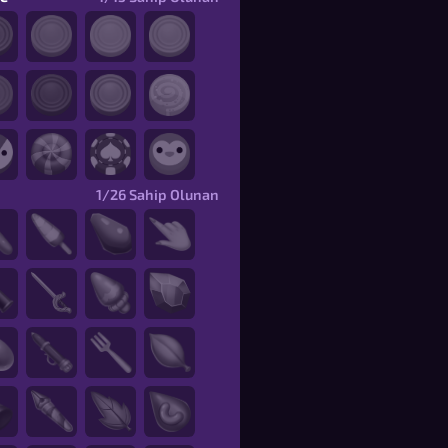
1/26
Sahip Olunan