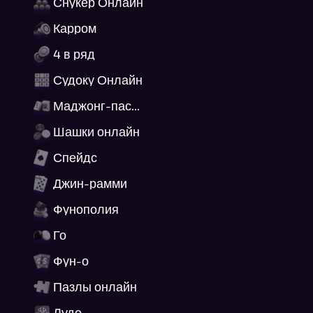
Снукер Онлайн
Карром
4 в ряд
Судоку Онлайн
Маджонг-пасьянс
Шашки онлайн
Спейдс
Джин-рамми
Фунополия
Го
Фун-о
Пазлы онлайн
Лудо