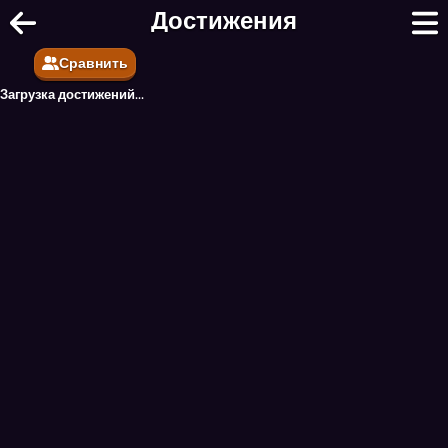
Шахматы онлайн - Бесплатные шах
Достижения
Сравнить
Загрузка достижений...