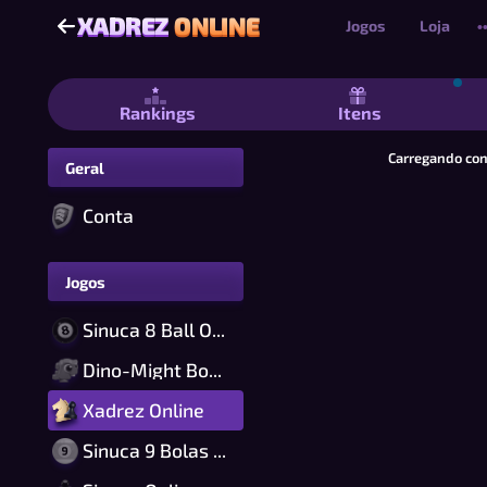
XADREZ
ONLINE
XADREZ
ONLINE
Jogos
Loja
•
Xadrez Online - Xadrez Grátis para 
Rankings
Itens
Carregando conq
Geral
Conta
Jogos
Sinuca 8 Ball Online
Dino-Might Bomber Online
Xadrez Online
Sinuca 9 Bolas Online