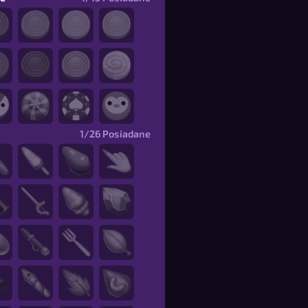
1/26
Posiadane