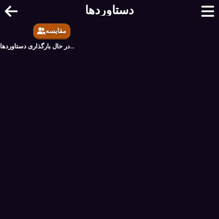
دستاوردها
مقایسه
در حال بارگذاری دستاوردها...