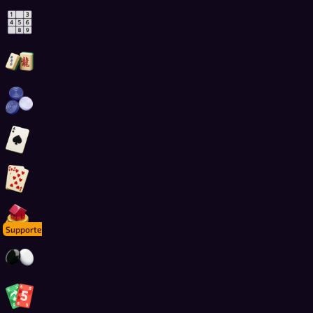
Παίξε Σουντόκου Online
Παίξε Mahjong Solitaire
Παίξε Ντάμα Online
Παίξε Spades
Παίξε Gin Rummy
Παίξε Foonopoly
Supporters
Παίξε Γκο
Παίξε Φουν-ο