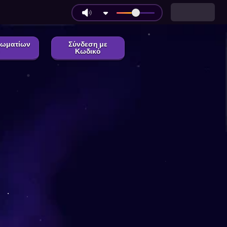
Δωματίων
Σύνδεση με
Κωδικό