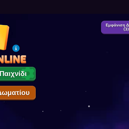
Εμφάνιση 
(3)
NLINE
NLINE
Παιχνίδι
Δωματίου