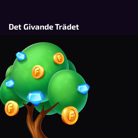
Det Givande Trädet