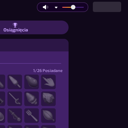
Osiągnięcia
1/26
Posiadane