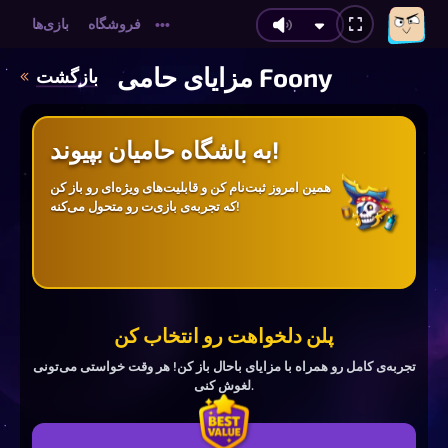
فروشگاه
بازی‌ها
•••
مزایای حامی Foony
بازگشت
به باشگاه حامیان بپیوند!
همین امروز ثبت‌نام کن و قابلیت‌های ویژه‌ای رو باز کن
که تجربه‌ی بازی‌ت رو متحول می‌کنه!
پلن دلخواهت رو انتخاب کن
تجربه‌ی کامل رو همراه با مزایای باحال باز کن! هر وقت خواستی می‌تونی
لغوش کنی.