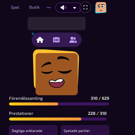
Spel
Butik
•••
Föremålssamling
310
/
629
Prestationer
228
/
310
Dagliga avklarade
Spelade partier