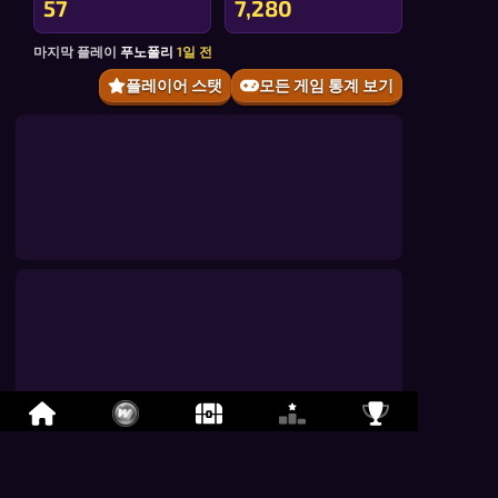
57
7,280
마지막 플레이
푸노폴리
1일 전
플레이어 스탯
모든 게임 통계 보기