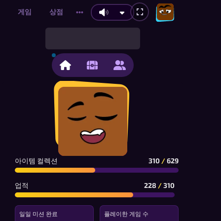
게임
상점
•••
아이템 컬렉션
310
/
629
업적
228
/
310
일일 미션 완료
플레이한 게임 수