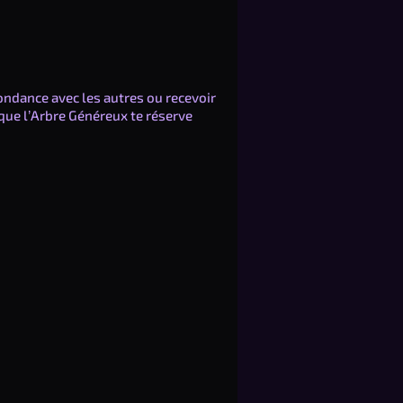
ondance avec les autres ou recevoir
que l’Arbre Généreux te réserve