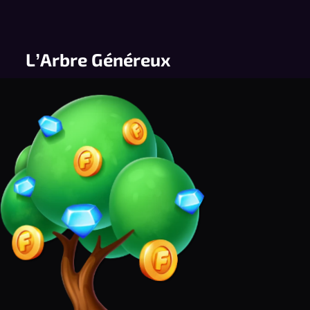
L’Arbre Généreux